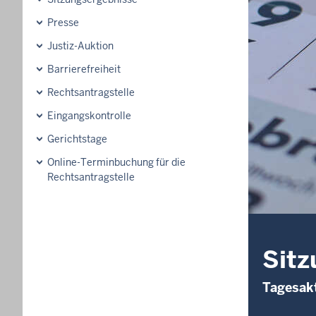
Presse
Justiz-Auktion
Barrierefreiheit
Rechtsantragstelle
Eingangskontrolle
Gerichtstage
Online-Terminbuchung für die
Rechtsantragstelle
Sitz
Tagesakt