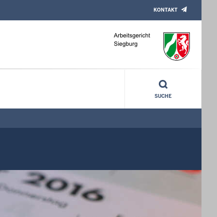
KONTAKT
SUCHE