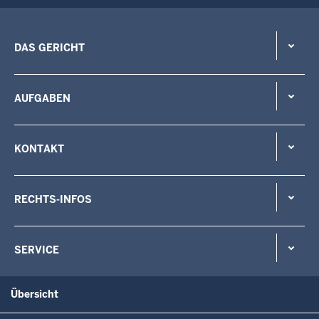
DAS GERICHT
AUFGABEN
KONTAKT
RECHTS-INFOS
SERVICE
Übersicht