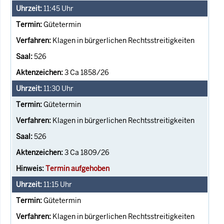
11:45
Uhr
Gütetermin
Klagen in bürgerlichen Rechtsstreitigkeiten
526
3 Ca 1858/26
11:30
Uhr
Gütetermin
Klagen in bürgerlichen Rechtsstreitigkeiten
526
3 Ca 1809/26
Termin aufgehoben
11:15
Uhr
Gütetermin
Klagen in bürgerlichen Rechtsstreitigkeiten