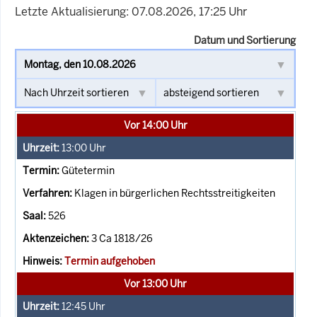
Letzte Aktualisierung: 07.08.2026, 17:25 Uhr
Datum und Sortierung
Vor 14:00 Uhr
13:00
Uhr
Gütetermin
Klagen in bürgerlichen Rechtsstreitigkeiten
526
3 Ca 1818/26
Termin aufgehoben
Vor 13:00 Uhr
12:45
Uhr