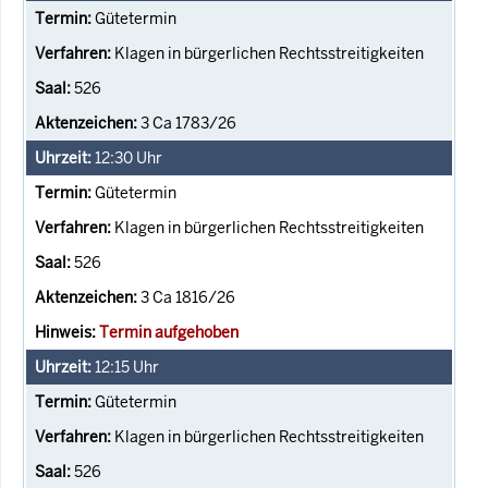
Gütetermin
Klagen in bürgerlichen Rechtsstreitigkeiten
526
3 Ca 1783/26
12:30
Uhr
Gütetermin
Klagen in bürgerlichen Rechtsstreitigkeiten
526
3 Ca 1816/26
Termin aufgehoben
12:15
Uhr
Gütetermin
Klagen in bürgerlichen Rechtsstreitigkeiten
526