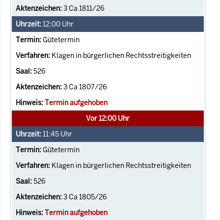
3 Ca 1811/26
12:00
Uhr
Gütetermin
Klagen in bürgerlichen Rechtsstreitigkeiten
526
3 Ca 1807/26
Termin aufgehoben
Vor 12:00 Uhr
11:45
Uhr
Gütetermin
Klagen in bürgerlichen Rechtsstreitigkeiten
526
3 Ca 1805/26
Termin aufgehoben