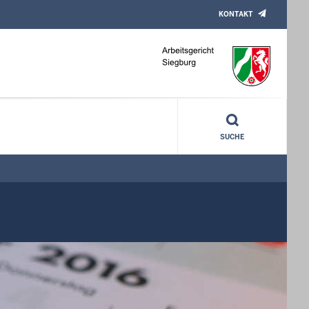
KONTAKT
SUCHE