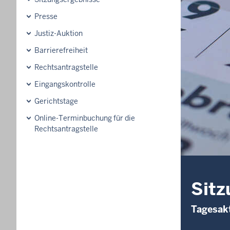
Presse
Justiz-Auktion
Barrierefreiheit
Rechtsantragstelle
Eingangskontrolle
Gerichtstage
Online-Terminbuchung für die
Rechtsantragstelle
Sitz
Tagesakt