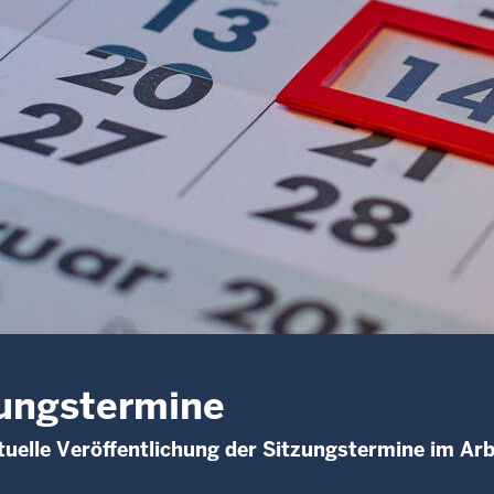
ungstermine
uelle Veröffentlichung der Sitzungstermine im Arb