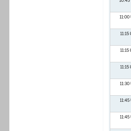
10:45
11:00
11:15
11:15
11:15
11:30
11:45
11:45