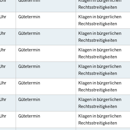
Uhr
Gütetermin
Klagen in bürgerlichen
Rechtsstreitigkeiten
Uhr
Gütetermin
Klagen in bürgerlichen
Rechtsstreitigkeiten
Uhr
Gütetermin
Klagen in bürgerlichen
Rechtsstreitigkeiten
Uhr
Gütetermin
Klagen in bürgerlichen
Rechtsstreitigkeiten
Uhr
Gütetermin
Klagen in bürgerlichen
Rechtsstreitigkeiten
Uhr
Gütetermin
Klagen in bürgerlichen
Rechtsstreitigkeiten
Uhr
Gütetermin
Klagen in bürgerlichen
Rechtsstreitigkeiten
Uhr
Gütetermin
Klagen in bürgerlichen
Rechtsstreitigkeiten