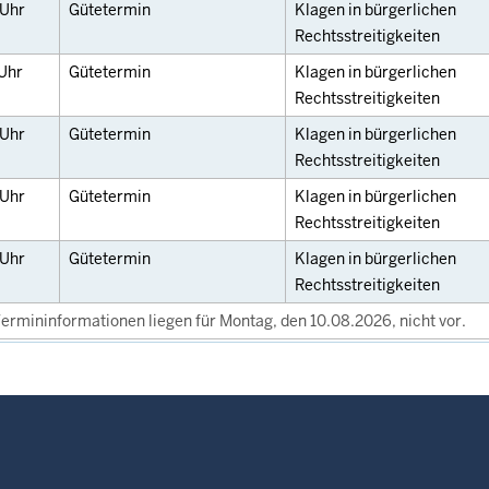
Uhr
Gütetermin
Klagen in bürgerlichen
Rechtsstreitigkeiten
Uhr
Gütetermin
Klagen in bürgerlichen
Rechtsstreitigkeiten
Uhr
Gütetermin
Klagen in bürgerlichen
Rechtsstreitigkeiten
Uhr
Gütetermin
Klagen in bürgerlichen
Rechtsstreitigkeiten
Uhr
Gütetermin
Klagen in bürgerlichen
Rechtsstreitigkeiten
ermininformationen liegen für Montag, den 10.08.2026, nicht vor.