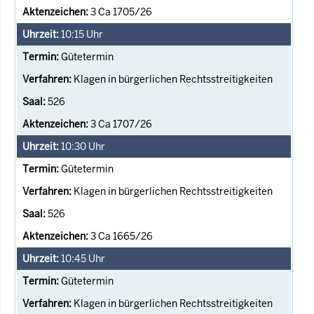
3 Ca 1705/26
10:15
Uhr
Gütetermin
Klagen in bürgerlichen Rechtsstreitigkeiten
526
3 Ca 1707/26
10:30
Uhr
Gütetermin
Klagen in bürgerlichen Rechtsstreitigkeiten
526
3 Ca 1665/26
10:45
Uhr
Gütetermin
Klagen in bürgerlichen Rechtsstreitigkeiten