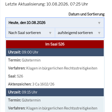
Letzte Aktualisierung: 10.08.2026, 07:25 Uhr
Datum und Sortierung
Im Saal 526
09:00
Uhr
Gütetermin
Klagen in bürgerlichen Rechtsstreitigkeiten
526
3 Ca 1602/26
09:15
Uhr
Gütetermin
Klagen in bürgerlichen Rechtsstreitigkeiten