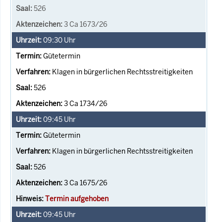
526
3 Ca 1673/26
09:30
Uhr
Gütetermin
Klagen in bürgerlichen Rechtsstreitigkeiten
526
3 Ca 1734/26
09:45
Uhr
Gütetermin
Klagen in bürgerlichen Rechtsstreitigkeiten
526
3 Ca 1675/26
Termin aufgehoben
09:45
Uhr