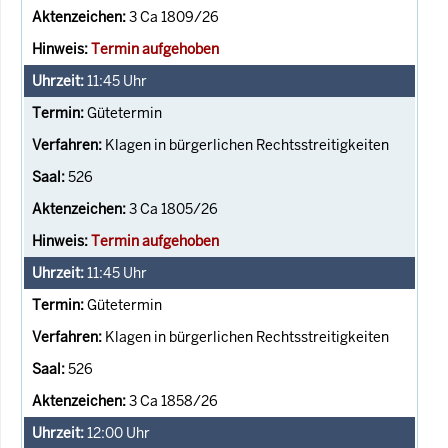
3 Ca 1809/26
Termin aufgehoben
11:45
Uhr
Gütetermin
Klagen in bürgerlichen Rechtsstreitigkeiten
526
3 Ca 1805/26
Termin aufgehoben
11:45
Uhr
Gütetermin
Klagen in bürgerlichen Rechtsstreitigkeiten
526
3 Ca 1858/26
12:00
Uhr