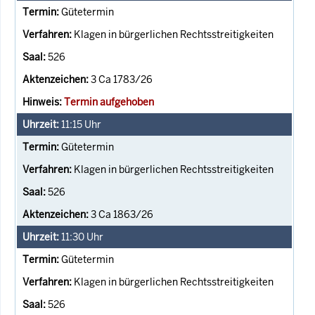
Gütetermin
Klagen in bürgerlichen Rechtsstreitigkeiten
526
3 Ca 1783/26
Termin aufgehoben
11:15
Uhr
Gütetermin
Klagen in bürgerlichen Rechtsstreitigkeiten
526
3 Ca 1863/26
11:30
Uhr
Gütetermin
Klagen in bürgerlichen Rechtsstreitigkeiten
526