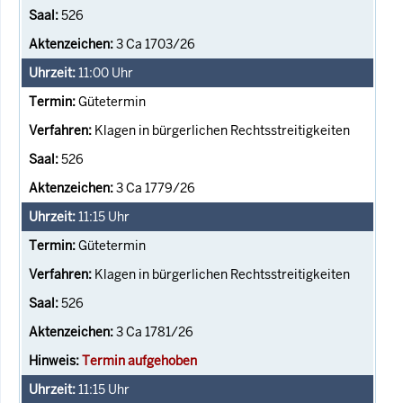
526
3 Ca 1703/26
11:00
Uhr
Gütetermin
Klagen in bürgerlichen Rechtsstreitigkeiten
526
3 Ca 1779/26
11:15
Uhr
Gütetermin
Klagen in bürgerlichen Rechtsstreitigkeiten
526
3 Ca 1781/26
Termin aufgehoben
11:15
Uhr