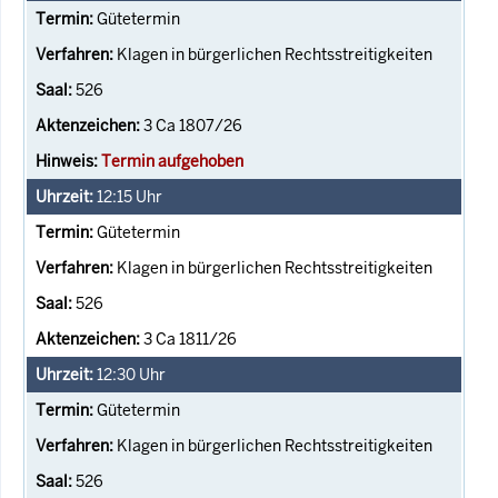
Gütetermin
Klagen in bürgerlichen Rechtsstreitigkeiten
526
3 Ca 1807/26
Termin aufgehoben
12:15
Uhr
Gütetermin
Klagen in bürgerlichen Rechtsstreitigkeiten
526
3 Ca 1811/26
12:30
Uhr
Gütetermin
Klagen in bürgerlichen Rechtsstreitigkeiten
526