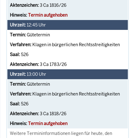
3 Ca 1816/26
Termin aufgehoben
12:45
Uhr
Gütetermin
Klagen in bürgerlichen Rechtsstreitigkeiten
526
3 Ca 1783/26
13:00
Uhr
Gütetermin
Klagen in bürgerlichen Rechtsstreitigkeiten
526
3 Ca 1818/26
Termin aufgehoben
Weitere Termininformationen liegen für heute, den