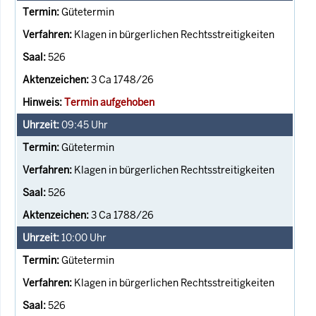
Gütetermin
Klagen in bürgerlichen Rechtsstreitigkeiten
526
3 Ca 1748/26
Termin aufgehoben
09:45
Uhr
Gütetermin
Klagen in bürgerlichen Rechtsstreitigkeiten
526
3 Ca 1788/26
10:00
Uhr
Gütetermin
Klagen in bürgerlichen Rechtsstreitigkeiten
526