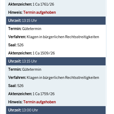
1 Ca 1761/26
Termin aufgehoben
13:15
Uhr
Gütetermin
Klagen in bürgerlichen Rechtsstreitigkeiten
526
1 Ca 1509/26
13:15
Uhr
Gütetermin
Klagen in bürgerlichen Rechtsstreitigkeiten
526
1 Ca 1759/26
Termin aufgehoben
13:00
Uhr