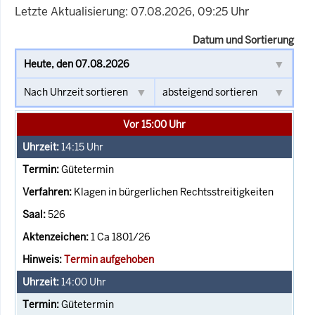
Letzte Aktualisierung: 07.08.2026, 09:25 Uhr
Datum und Sortierung
Vor 15:00 Uhr
14:15
Uhr
Gütetermin
Klagen in bürgerlichen Rechtsstreitigkeiten
526
1 Ca 1801/26
Termin aufgehoben
14:00
Uhr
Gütetermin