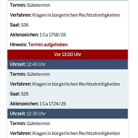
Gütetermin
Klagen in bürgerlichen Rechtsstreitigkeiten
526
1 Ca 1758/26
Termin aufgehoben
Vor 13:00 Uhr
12:45
Uhr
Gütetermin
Klagen in bürgerlichen Rechtsstreitigkeiten
526
1 Ca 1724/26
12:30
Uhr
Gütetermin
Klagen in bürgerlichen Rechtsstreitigkeiten