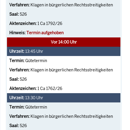
Klagen in bürgerlichen Rechtsstreitigkeiten
526
1 Ca 1792/26
Termin aufgehoben
Vor 14:00 Uhr
13:45
Uhr
Gütetermin
Klagen in bürgerlichen Rechtsstreitigkeiten
526
1 Ca 1762/26
13:30
Uhr
Gütetermin
Klagen in bürgerlichen Rechtsstreitigkeiten
526