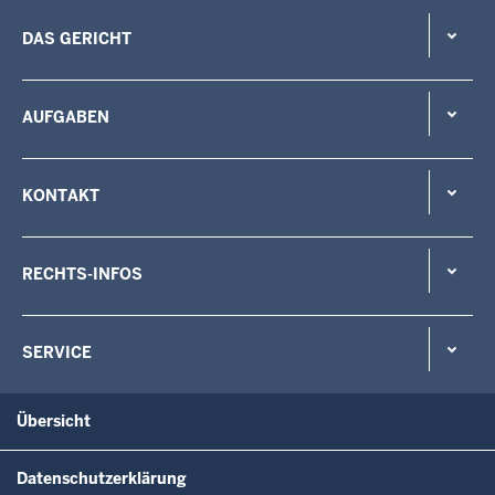
DAS GERICHT
AUFGABEN
KONTAKT
RECHTS-INFOS
SERVICE
Übersicht
Datenschutzerklärung