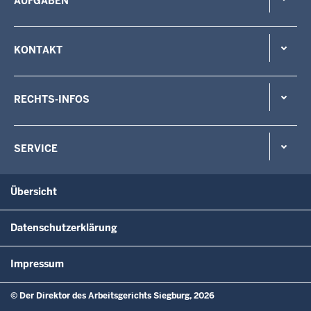
AUFGABEN
KONTAKT
RECHTS-INFOS
SERVICE
Übersicht
Datenschutzerklärung
Impressum
© Der Direktor des Arbeitsgerichts Siegburg, 2026