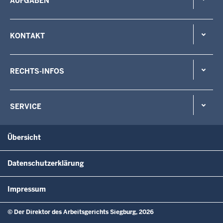
AUFGABEN
KONTAKT
RECHTS-INFOS
SERVICE
Übersicht
Datenschutzerklärung
Impressum
© Der Direktor des Arbeitsgerichts Siegburg, 2026