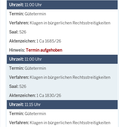
11:00
Uhr
Gütetermin
Klagen in bürgerlichen Rechtsstreitigkeiten
526
1 Ca 1685/26
Termin aufgehoben
11:00
Uhr
Gütetermin
Klagen in bürgerlichen Rechtsstreitigkeiten
526
1 Ca 1830/26
11:15
Uhr
Gütetermin
Klagen in bürgerlichen Rechtsstreitigkeiten