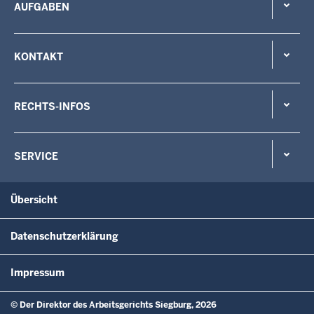
AUFGABEN
KONTAKT
RECHTS-INFOS
SERVICE
Übersicht
Datenschutzerklärung
Impressum
© Der Direktor des Arbeitsgerichts Siegburg, 2026