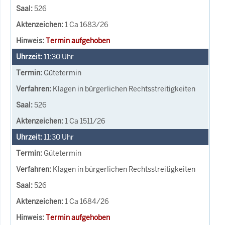
526
1 Ca 1683/26
Termin aufgehoben
11:30
Uhr
Gütetermin
Klagen in bürgerlichen Rechtsstreitigkeiten
526
1 Ca 1511/26
11:30
Uhr
Gütetermin
Klagen in bürgerlichen Rechtsstreitigkeiten
526
1 Ca 1684/26
Termin aufgehoben