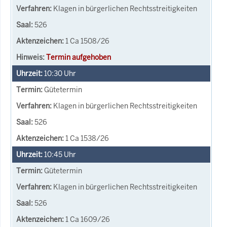
Klagen in bürgerlichen Rechtsstreitigkeiten
526
1 Ca 1508/26
Termin aufgehoben
10:30
Uhr
Gütetermin
Klagen in bürgerlichen Rechtsstreitigkeiten
526
1 Ca 1538/26
10:45
Uhr
Gütetermin
Klagen in bürgerlichen Rechtsstreitigkeiten
526
1 Ca 1609/26