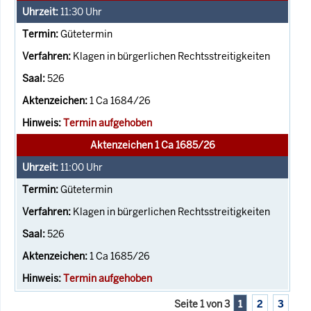
11:30
Uhr
Gütetermin
Klagen in bürgerlichen Rechtsstreitigkeiten
526
1 Ca 1684/26
Termin aufgehoben
Aktenzeichen 1 Ca 1685/26
11:00
Uhr
Gütetermin
Klagen in bürgerlichen Rechtsstreitigkeiten
526
1 Ca 1685/26
Termin aufgehoben
Seite 1 von 3
1
2
3