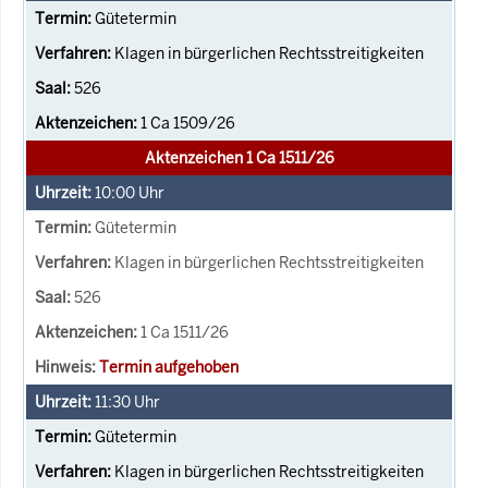
Gütetermin
Klagen in bürgerlichen Rechtsstreitigkeiten
526
1 Ca 1509/26
Aktenzeichen 1 Ca 1511/26
10:00
Uhr
Gütetermin
Klagen in bürgerlichen Rechtsstreitigkeiten
526
1 Ca 1511/26
Termin aufgehoben
11:30
Uhr
Gütetermin
Klagen in bürgerlichen Rechtsstreitigkeiten