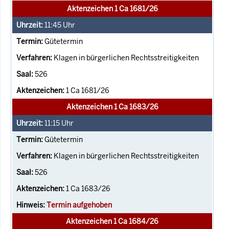
Aktenzeichen 1 Ca 1681/26
11:45
Uhr
Gütetermin
Klagen in bürgerlichen Rechtsstreitigkeiten
526
1 Ca 1681/26
Aktenzeichen 1 Ca 1683/26
11:15
Uhr
Gütetermin
Klagen in bürgerlichen Rechtsstreitigkeiten
526
1 Ca 1683/26
Termin aufgehoben
Aktenzeichen 1 Ca 1684/26