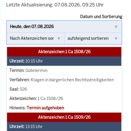
Letzte Aktualisierung: 07.08.2026, 09:25 Uhr
Datum und Sortierung
Aktenzeichen 1 Ca 1508/26
10:15
Uhr
Gütetermin
Klagen in bürgerlichen Rechtsstreitigkeiten
526
1 Ca 1508/26
Termin aufgehoben
Aktenzeichen 1 Ca 1509/26
13:15
Uhr