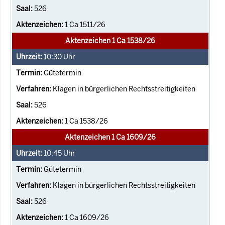
526
1 Ca 1511/26
Aktenzeichen 1 Ca 1538/26
10:30
Uhr
Gütetermin
Klagen in bürgerlichen Rechtsstreitigkeiten
526
1 Ca 1538/26
Aktenzeichen 1 Ca 1609/26
10:45
Uhr
Gütetermin
Klagen in bürgerlichen Rechtsstreitigkeiten
526
1 Ca 1609/26