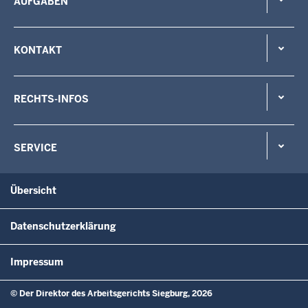
AUFGABEN
KONTAKT
RECHTS-INFOS
SERVICE
Übersicht
Datenschutzerklärung
Impressum
© Der Direktor des Arbeitsgerichts Siegburg, 2026