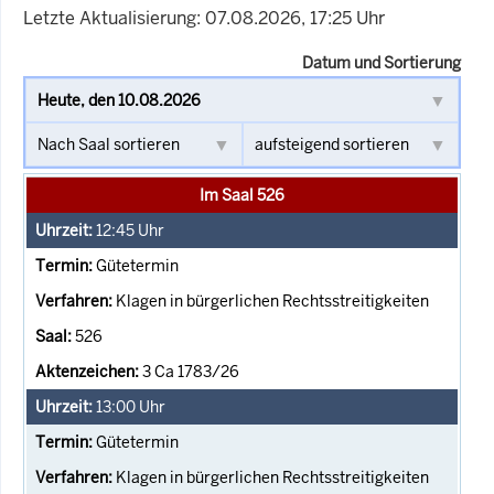
Letzte Aktualisierung: 07.08.2026, 17:25 Uhr
Datum und Sortierung
Im Saal 526
12:45
Uhr
Gütetermin
Klagen in bürgerlichen Rechtsstreitigkeiten
526
3 Ca 1783/26
13:00
Uhr
Gütetermin
Klagen in bürgerlichen Rechtsstreitigkeiten