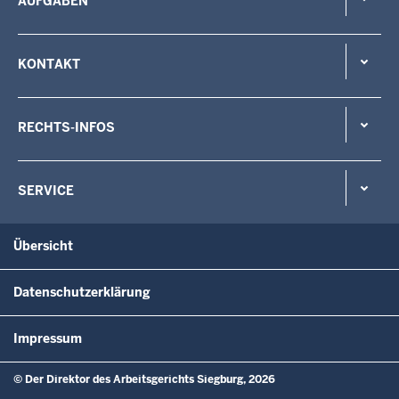
AUFGABEN
KONTAKT
RECHTS-INFOS
SERVICE
Übersicht
Datenschutzerklärung
Impressum
© Der Direktor des Arbeitsgerichts Siegburg, 2026