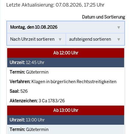
Letzte Aktualisierung: 07.08.2026, 17:25 Uhr
Datum und Sortierung
Ab 12:00 Uhr
12:45
Uhr
Gütetermin
Klagen in bürgerlichen Rechtsstreitigkeiten
526
3 Ca 1783/26
Ab 13:00 Uhr
13:00
Uhr
Gütetermin