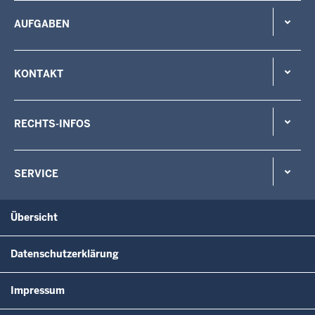
AUFGABEN
KONTAKT
RECHTS-INFOS
SERVICE
Übersicht
Datenschutzerklärung
Impressum