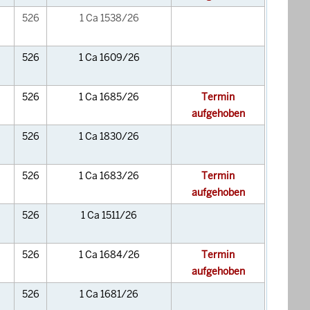
526
1 Ca 1538/26
526
1 Ca 1609/26
526
1 Ca 1685/26
Termin
aufgehoben
526
1 Ca 1830/26
526
1 Ca 1683/26
Termin
aufgehoben
526
1 Ca 1511/26
526
1 Ca 1684/26
Termin
aufgehoben
526
1 Ca 1681/26