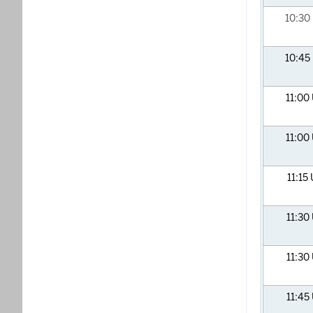
10:30
10:45
11:00
11:00
11:15
11:30
11:30
11:45