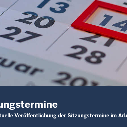
ungstermine
uelle Veröffentlichung der Sitzungstermine im Arb