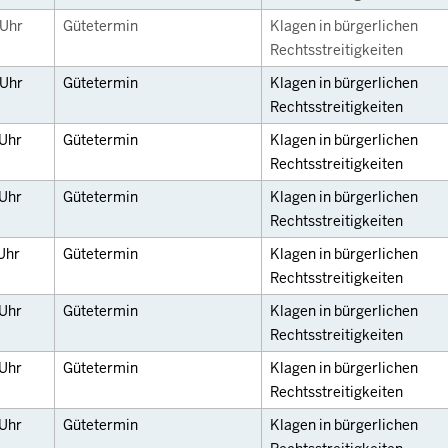
Uhr
Gütetermin
Klagen in bürgerlichen
Rechtsstreitigkeiten
Uhr
Gütetermin
Klagen in bürgerlichen
Rechtsstreitigkeiten
Uhr
Gütetermin
Klagen in bürgerlichen
Rechtsstreitigkeiten
Uhr
Gütetermin
Klagen in bürgerlichen
Rechtsstreitigkeiten
Uhr
Gütetermin
Klagen in bürgerlichen
Rechtsstreitigkeiten
Uhr
Gütetermin
Klagen in bürgerlichen
Rechtsstreitigkeiten
Uhr
Gütetermin
Klagen in bürgerlichen
Rechtsstreitigkeiten
Uhr
Gütetermin
Klagen in bürgerlichen