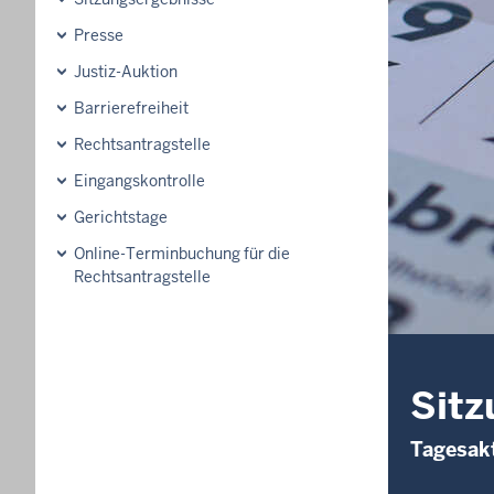
Presse
Justiz-Auktion
Barrierefreiheit
Rechtsantragstelle
Eingangskontrolle
Gerichtstage
Online-Terminbuchung für die
Rechtsantragstelle
Sitz
Tagesakt