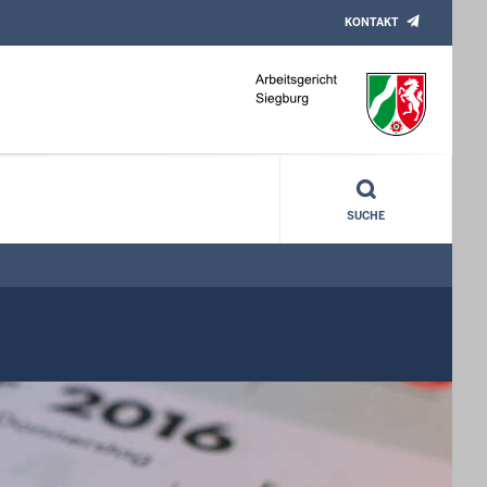
KONTAKT
SUCHE