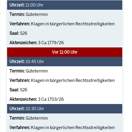
11:00
Uhr
Gütetermin
Klagen in bürgerlichen Rechtsstreitigkeiten
526
3 Ca 1779/26
Vor 11:00 Uhr
10:45
Uhr
Gütetermin
Klagen in bürgerlichen Rechtsstreitigkeiten
526
3 Ca 1703/26
10:30
Uhr
Gütetermin
Klagen in bürgerlichen Rechtsstreitigkeiten