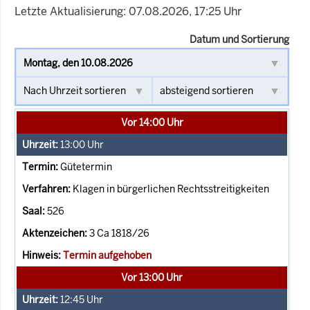
Letzte Aktualisierung: 07.08.2026, 17:25 Uhr
Datum und Sortierung
Vor 14:00 Uhr
13:00
Uhr
Gütetermin
Klagen in bürgerlichen Rechtsstreitigkeiten
526
3 Ca 1818/26
Termin aufgehoben
Vor 13:00 Uhr
12:45
Uhr