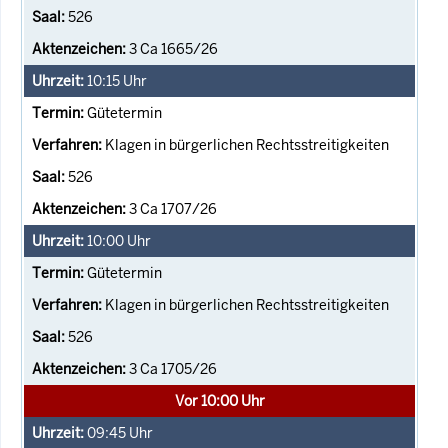
526
3 Ca 1665/26
10:15
Uhr
Gütetermin
Klagen in bürgerlichen Rechtsstreitigkeiten
526
3 Ca 1707/26
10:00
Uhr
Gütetermin
Klagen in bürgerlichen Rechtsstreitigkeiten
526
3 Ca 1705/26
Vor 10:00 Uhr
09:45
Uhr