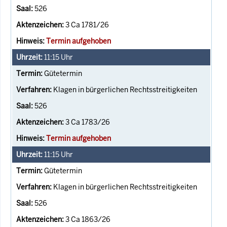
526
3 Ca 1781/26
Termin aufgehoben
11:15
Uhr
Gütetermin
Klagen in bürgerlichen Rechtsstreitigkeiten
526
3 Ca 1783/26
Termin aufgehoben
11:15
Uhr
Gütetermin
Klagen in bürgerlichen Rechtsstreitigkeiten
526
3 Ca 1863/26