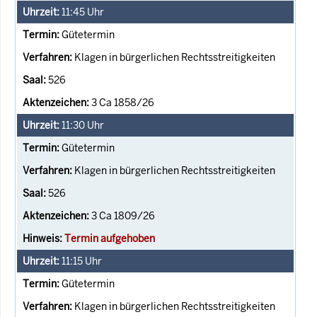
11:45
Uhr
Gütetermin
Klagen in bürgerlichen Rechtsstreitigkeiten
526
3 Ca 1858/26
11:30
Uhr
Gütetermin
Klagen in bürgerlichen Rechtsstreitigkeiten
526
3 Ca 1809/26
Termin aufgehoben
11:15
Uhr
Gütetermin
Klagen in bürgerlichen Rechtsstreitigkeiten