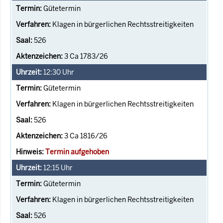
Gütetermin
Klagen in bürgerlichen Rechtsstreitigkeiten
526
3 Ca 1783/26
12:30
Uhr
Gütetermin
Klagen in bürgerlichen Rechtsstreitigkeiten
526
3 Ca 1816/26
Termin aufgehoben
12:15
Uhr
Gütetermin
Klagen in bürgerlichen Rechtsstreitigkeiten
526