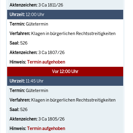
3 Ca 1811/26
12:00
Uhr
Gütetermin
Klagen in bürgerlichen Rechtsstreitigkeiten
526
3 Ca 1807/26
Termin aufgehoben
Vor 12:00 Uhr
11:45
Uhr
Gütetermin
Klagen in bürgerlichen Rechtsstreitigkeiten
526
3 Ca 1805/26
Termin aufgehoben