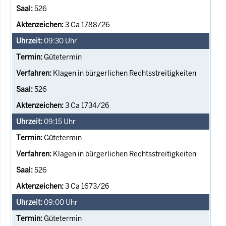
526
3 Ca 1788/26
09:30
Uhr
Gütetermin
Klagen in bürgerlichen Rechtsstreitigkeiten
526
3 Ca 1734/26
09:15
Uhr
Gütetermin
Klagen in bürgerlichen Rechtsstreitigkeiten
526
3 Ca 1673/26
09:00
Uhr
Gütetermin