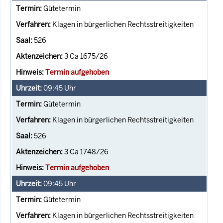
Gütetermin
Klagen in bürgerlichen Rechtsstreitigkeiten
526
3 Ca 1675/26
Termin aufgehoben
09:45
Uhr
Gütetermin
Klagen in bürgerlichen Rechtsstreitigkeiten
526
3 Ca 1748/26
Termin aufgehoben
09:45
Uhr
Gütetermin
Klagen in bürgerlichen Rechtsstreitigkeiten