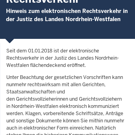
Hinweis zum elektronischen Rechtsverkehr in
der Justiz des Landes Nordrhein-Westfalen
Seit dem 01.01.2018 ist der elektronische
Rechtsverkehr in der Justiz des Landes Nordrhein-
Westfalen flächendeckend eröffnet.
Unter Beachtung der gesetzlichen Vorschriften kann
nunmehr rechtswirksam mit allen Gerichten,
Staatsanwaltschaften und
den Gerichtsvollzieherinnen und Gerichtsvollziehern
in Nordrhein-Westfalen elektronisch kommuniziert
werden. Klagen, vorbereitende Schriftsätze, Anträge
und sonstige Dokumente können Sie mithin nunmehr
auch in elektronischer Form einreichen. Natürlich