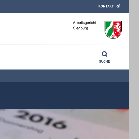
KONTAKT
SUCHE