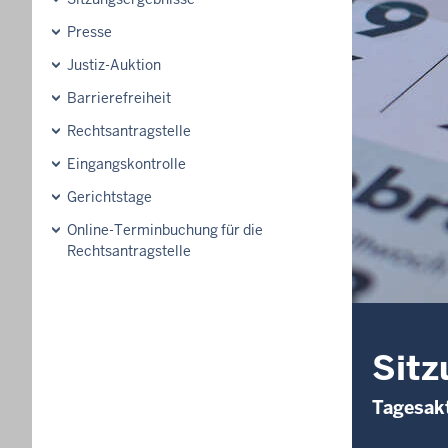
Presse
Justiz-Auktion
Barrierefreiheit
Rechtsantragstelle
Eingangskontrolle
Gerichtstage
Online-Terminbuchung für die
Rechtsantragstelle
Sitz
Tagesakt