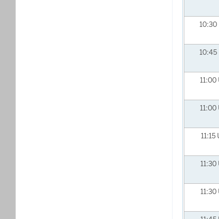
10:30
10:45
11:00
11:00
11:15
11:30
11:30