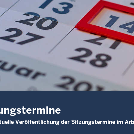
ungstermine
uelle Veröffentlichung der Sitzungstermine im Arb