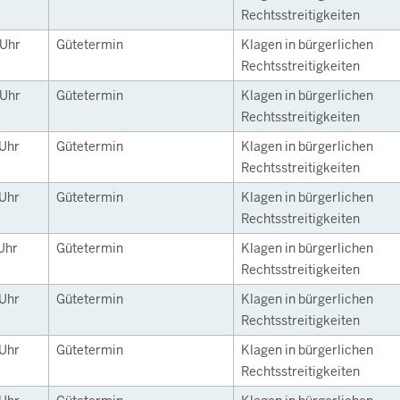
Rechtsstreitigkeiten
Uhr
Gütetermin
Klagen in bürgerlichen
Rechtsstreitigkeiten
Uhr
Gütetermin
Klagen in bürgerlichen
Rechtsstreitigkeiten
Uhr
Gütetermin
Klagen in bürgerlichen
Rechtsstreitigkeiten
Uhr
Gütetermin
Klagen in bürgerlichen
Rechtsstreitigkeiten
Uhr
Gütetermin
Klagen in bürgerlichen
Rechtsstreitigkeiten
Uhr
Gütetermin
Klagen in bürgerlichen
Rechtsstreitigkeiten
Uhr
Gütetermin
Klagen in bürgerlichen
Rechtsstreitigkeiten