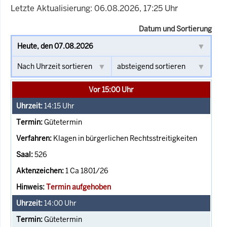
Letzte Aktualisierung: 06.08.2026, 17:25 Uhr
Datum und Sortierung
Vor 15:00 Uhr
14:15
Uhr
Gütetermin
Klagen in bürgerlichen Rechtsstreitigkeiten
526
1 Ca 1801/26
Termin aufgehoben
14:00
Uhr
Gütetermin