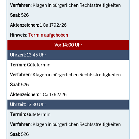
Klagen in bürgerlichen Rechtsstreitigkeiten
526
1 Ca 1792/26
Termin aufgehoben
Vor 14:00 Uhr
13:45
Uhr
Gütetermin
Klagen in bürgerlichen Rechtsstreitigkeiten
526
1 Ca 1762/26
13:30
Uhr
Gütetermin
Klagen in bürgerlichen Rechtsstreitigkeiten
526