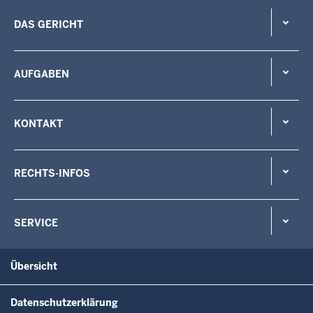
DAS GERICHT
AUFGABEN
KONTAKT
RECHTS-INFOS
SERVICE
Übersicht
Datenschutzerklärung