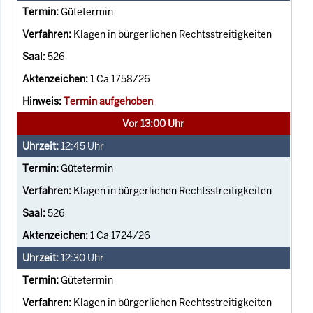
Gütetermin
Klagen in bürgerlichen Rechtsstreitigkeiten
526
1 Ca 1758/26
Termin aufgehoben
Vor 13:00 Uhr
12:45
Uhr
Gütetermin
Klagen in bürgerlichen Rechtsstreitigkeiten
526
1 Ca 1724/26
12:30
Uhr
Gütetermin
Klagen in bürgerlichen Rechtsstreitigkeiten