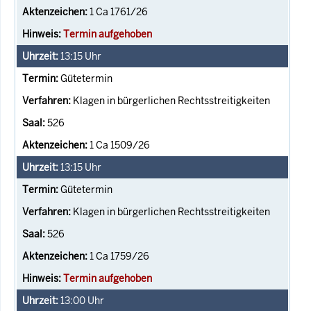
1 Ca 1761/26
Termin aufgehoben
13:15
Uhr
Gütetermin
Klagen in bürgerlichen Rechtsstreitigkeiten
526
1 Ca 1509/26
13:15
Uhr
Gütetermin
Klagen in bürgerlichen Rechtsstreitigkeiten
526
1 Ca 1759/26
Termin aufgehoben
13:00
Uhr