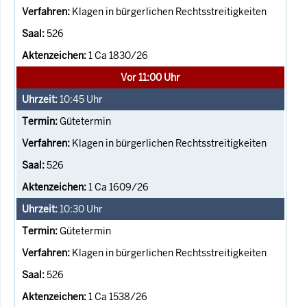
Klagen in bürgerlichen Rechtsstreitigkeiten
526
1 Ca 1830/26
Vor 11:00 Uhr
10:45
Uhr
Gütetermin
Klagen in bürgerlichen Rechtsstreitigkeiten
526
1 Ca 1609/26
10:30
Uhr
Gütetermin
Klagen in bürgerlichen Rechtsstreitigkeiten
526
1 Ca 1538/26