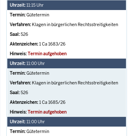
11:15
Uhr
Gütetermin
Klagen in bürgerlichen Rechtsstreitigkeiten
526
1 Ca 1683/26
Termin aufgehoben
11:00
Uhr
Gütetermin
Klagen in bürgerlichen Rechtsstreitigkeiten
526
1 Ca 1685/26
Termin aufgehoben
11:00
Uhr
Gütetermin