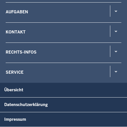
AUFGABEN
KONTAKT
RECHTS-INFOS
SERVICE
Übersicht
Datenschutzerklärung
Impressum