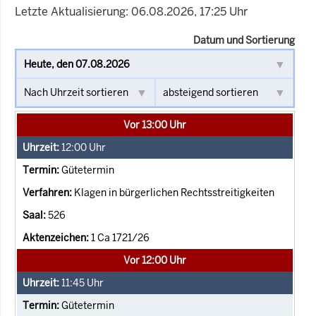
Letzte Aktualisierung: 06.08.2026, 17:25 Uhr
Datum und Sortierung
Vor 13:00 Uhr
12:00
Uhr
Gütetermin
Klagen in bürgerlichen Rechtsstreitigkeiten
526
1 Ca 1721/26
Vor 12:00 Uhr
11:45
Uhr
Gütetermin