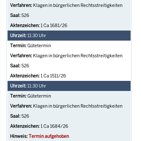
Klagen in bürgerlichen Rechtsstreitigkeiten
526
1 Ca 1681/26
11:30
Uhr
Gütetermin
Klagen in bürgerlichen Rechtsstreitigkeiten
526
1 Ca 1511/26
11:30
Uhr
Gütetermin
Klagen in bürgerlichen Rechtsstreitigkeiten
526
1 Ca 1684/26
Termin aufgehoben