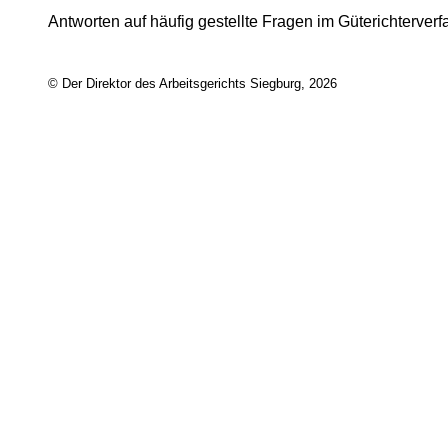
Antworten auf häufig gestellte Fragen im Güterichterverf
© Der Direktor des Arbeitsgerichts Siegburg, 2026