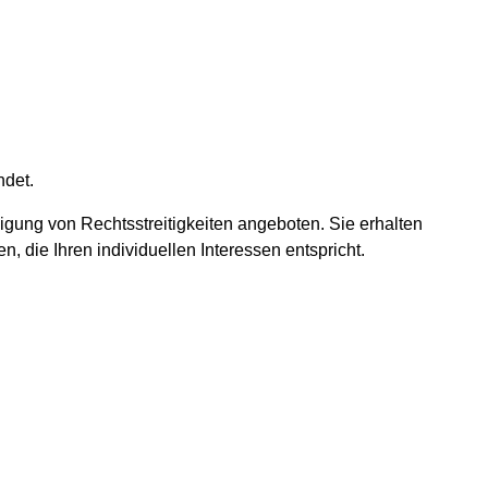
ndet.
igung von Rechtsstreitigkeiten angeboten. Sie erhalten
, die Ihren individuellen Interessen entspricht.