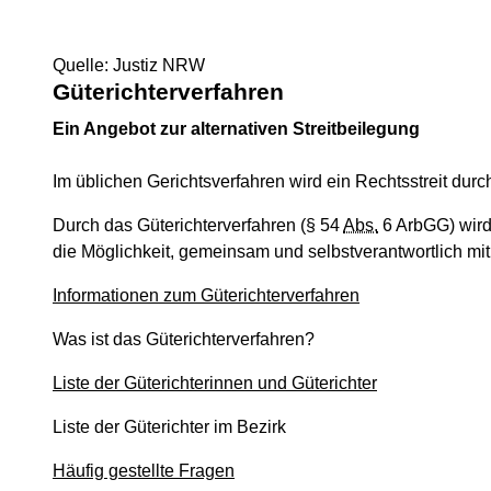
Quelle: Justiz NRW
Güterichterverfahren
Ein Angebot zur alternativen Streitbeilegung
Im üblichen Gerichtsverfahren wird ein Rechtsstreit dur
Durch das Güterichterverfahren (§ 54
Abs.
6 ArbGG) wird 
die Möglichkeit, gemeinsam und selbstverantwortlich mit U
Informationen zum Güterichterverfahren
Was ist das Güterichterverfahren?
Liste der Güterichterinnen und Güterichter
Liste der Güterichter im Bezirk
Häufig gestellte Fragen