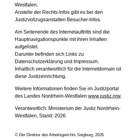
Westfalen.
Anstelle der Rechts-Infos gibt es bei den
Justizvollzugsanstalten Besucher-Infos.
Am Seitenende des Internetauftritts sind die
Hauptnavigationspunkte mit ihren Inhalten
aufgelistet.
Darunter befinden sich Links zu
Datenschutzerklärung und Impressum.
Inhaltlich verantwortlich für die Internetdomain ist
diese Justizeinrichtung.
Weitere Informationen finden Sie im Justizportal
des Landes Nordrhein-Westfalen
www.justiz.nrw
.
Verantwortlich: Ministerium der Justiz Nordrhein-
Westfalen, Stand: 2026
© Der Direktor des Arbeitsgerichts Siegburg, 2026