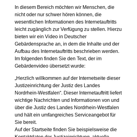
In diesem Bereich möchten wir Menschen, die
nicht oder nur schwer hören können, die
wesentlichen Informationen des Internetauftritts
leicht zugänglich zur Verfügung zu stellen. Hierzu
bieten wir ein Video in Deutscher
Gebärdensprache an, in dem die Inhalte und der
Aufbau des Internetauftritts beschrieben werden.
Im folgenden finden Sie den Text, der im
Gebärdenvideo übersetzt wurde:
„Herzlich willkommen auf der Internetseite dieser
Justizeinrichtung der Justiz des Landes
Nordrhein-Westfalen“. Dieser Internetauftritt liefert
wichtige Nachrichten und Informationen von und
über die Justiz des Landes Nordrhein-Westfalen
und hält ein umfangreiches Serviceangebot für
Sie bereit.
Auf der Startseite finden Sie beispielsweise die
Kontaktdaten der Justizeinrichtung, aktuelle