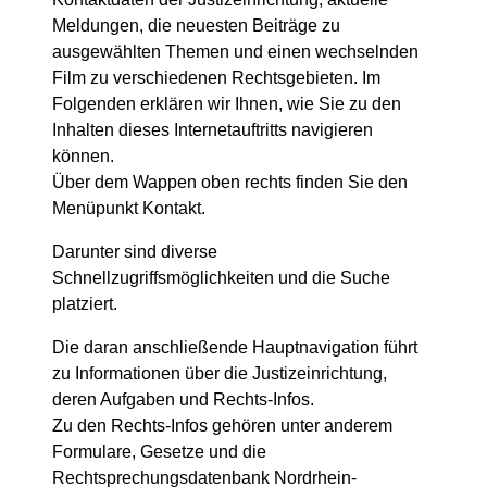
Meldungen, die neuesten Beiträge zu
ausgewählten Themen und einen wechselnden
Film zu verschiedenen Rechtsgebieten. Im
Folgenden erklären wir Ihnen, wie Sie zu den
Inhalten dieses Internetauftritts navigieren
können.
Über dem Wappen oben rechts finden Sie den
Menüpunkt Kontakt.
Darunter sind diverse
Schnellzugriffsmöglichkeiten und die Suche
platziert.
Die daran anschließende Hauptnavigation führt
zu Informationen über die Justizeinrichtung,
deren Aufgaben und Rechts-Infos.
Zu den Rechts-Infos gehören unter anderem
Formulare, Gesetze und die
Rechtsprechungsdatenbank Nordrhein-