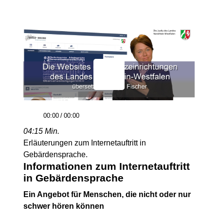
00:00
/
00:00
04:15 Min.
Erläuterungen zum Internetauftritt in
Gebärdensprache.
Informationen zum Internetauftritt
in Gebärdensprache
Ein Angebot für Menschen, die nicht oder nur
schwer hören können