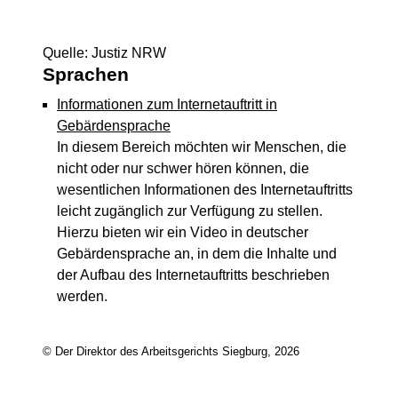
Quelle: Justiz NRW
Sprachen
Informationen zum Internetauftritt in
Gebärdensprache
In diesem Bereich möchten wir Menschen, die
nicht oder nur schwer hören können, die
wesentlichen Informationen des Internetauftritts
leicht zugänglich zur Verfügung zu stellen.
Hierzu bieten wir ein Video in deutscher
Gebärdensprache an, in dem die Inhalte und
der Aufbau des Internetauftritts beschrieben
werden.
© Der Direktor des Arbeitsgerichts Siegburg, 2026