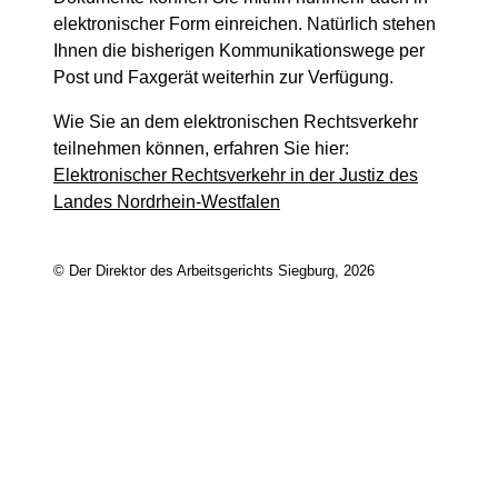
elektronischer Form einreichen. Natürlich stehen
Ihnen die bisherigen Kommunikationswege per
Post und Faxgerät weiterhin zur Verfügung.
Wie Sie an dem elektronischen Rechtsverkehr
teilnehmen können, erfahren Sie hier:
Elektronischer Rechtsverkehr in der Justiz des
Landes Nordrhein-Westfalen
© Der Direktor des Arbeitsgerichts Siegburg, 2026